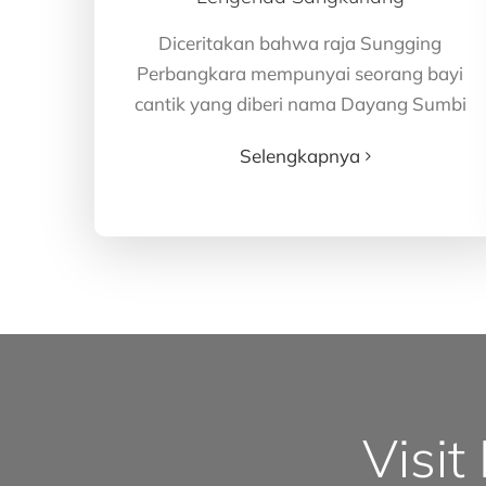
Diceritakan bahwa raja Sungging
Perbangkara mempunyai seorang bayi
cantik yang diberi nama Dayang Sumbi
Selengkapnya
Visit