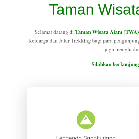
Taman Wisat
Taman Wisata Alam (TWA)
Selamat datang di
keluarga dan Jalur Trekking bagi para pengunj
juga menghadir
Silahkan berkunjung
Lengenda Sangkuriang