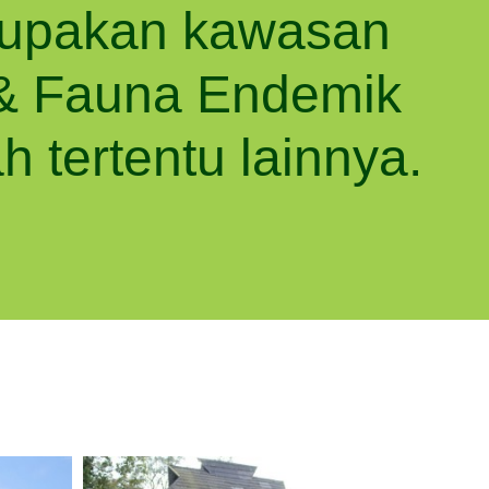
upakan kawasan
 & Fauna Endemik
h tertentu lainnya.