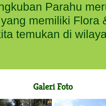
ngkuban Parahu mer
 yang memiliki Flora
ita temukan di wilaya
Galeri Foto