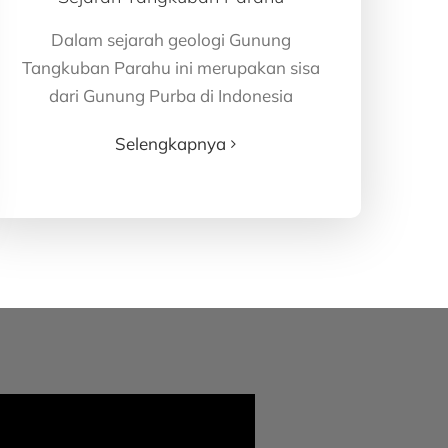
Dalam sejarah geologi Gunung
Tangkuban Parahu ini merupakan sisa
dari Gunung Purba di Indonesia
Selengkapnya