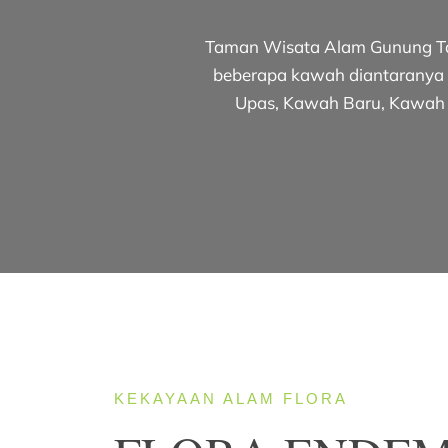
Taman Wisata Alam Gunung Ta
beberapa kawah diantaranya
Upas, Kawah Baru, Kawah
KEKAYAAN ALAM FLORA