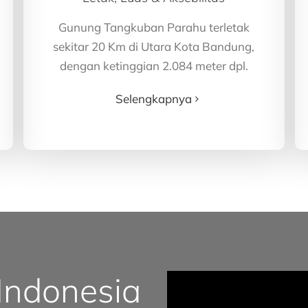
Gunung Tangkuban Parahu terletak
sekitar 20 Km di Utara Kota Bandung,
dengan ketinggian 2.084 meter dpl.
Selengkapnya
 Indonesia