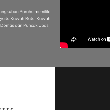
ngkuban Parahu memiliki
 yaitu Kawah Ratu, Kawah
 Domas dan Puncak Upas.