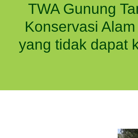
TWA Gunung Ta
Konservasi Alam
yang tidak dapat k